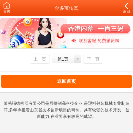
金多宝传真
首页
返回
上一页
第1页
下一页
返回首页
莱芜福德机器有限公司是股份制高科技企业,是塑料包装机械专业制造
商,多年承担着山东省技术创新项目的研制。具有较强的技术开发、创
新能力,在业界享有较高的威望。